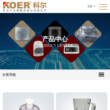
EN
产品中心
PRODUCT CENTER
分类导航