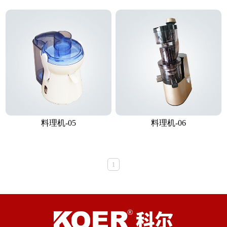
料理机-05
料理机-06
1