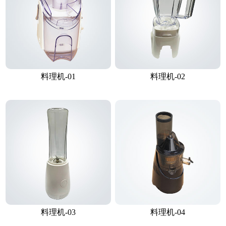
料理机-01
料理机-02
料理机-03
料理机-04