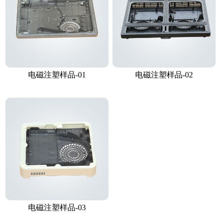
电磁注塑样品-01
电磁注塑样品-02
电磁注塑样品-03