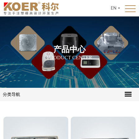
EN
产品中心
PRODUCT CENTER
分类导航