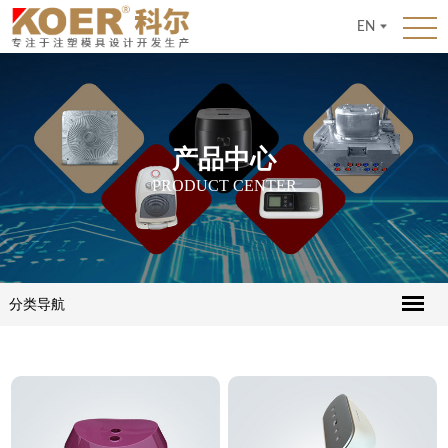
EN
产品中心
PRODUCT CENTER
分类导航