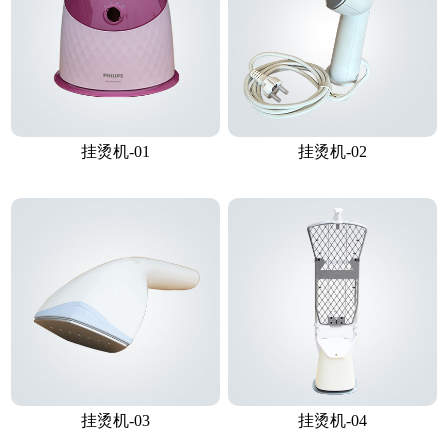
挂烫机-01
挂烫机-02
挂烫机-03
挂烫机-04