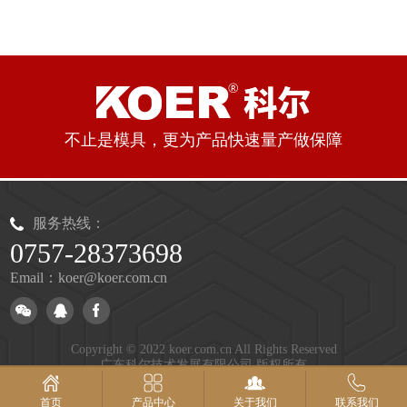
不止是模具，更为产品快速量产做保障
服务热线：
0757-28373698
Email：koer@koer.com.cn
Copyright © 2022 koer.com.cn All Rights Reserved
广东科尔技术发展有限公司 版权所有
公安备案号：粤公网安备44060602002917号
粤ICP备14008757号
| 技术支持：
佛山网站建设
产品中心
关于我们
联系我们
首页