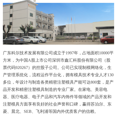
广东科尔技术发展有限公司成立于1997年，占地面积10000平
方米，为中国A股上市公司深圳市鑫汇科股份有限公司（股
票代码920267）的控股子公司。公司已实现制模网络化，生
产管理系统化，流程运作平台化，拥有模具技术专业人才130
多位，年设计与制造各类精密注塑模具产能可达800套，是产
品开发和精密注塑模具制造的专业厂家。在家电、美容电
器、医疗电器、电子产品和汽车内饰件等领域的产品开发和
注塑模具方面享有良好的社会声誉和口碑，赢得苏泊尔、东
菱、晨北、SEB、飞利浦等国内外优质客户的信赖。