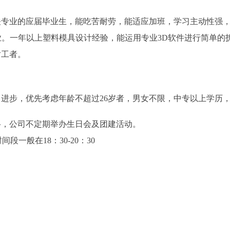
关专业的应届毕业生，能吃苦耐劳，能适应加班，学习主动性强
专业。一年以上塑料模具设计经验，能运用专业3D软件进行简单的
钳工者。
进步，优先考虑年龄不超过26岁者，男女不限，中专以上学历
络，公司不定期举办生日会及团建活动。
时间段一般在18：30-20：30