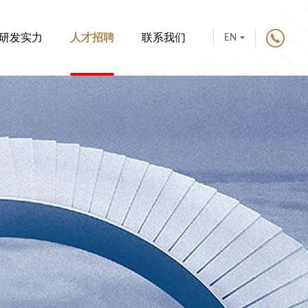
研发实力
人才招聘
联系我们
EN