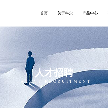
首页
关于科尔
产品中心
人才招聘
TALENT RECRUITMENT