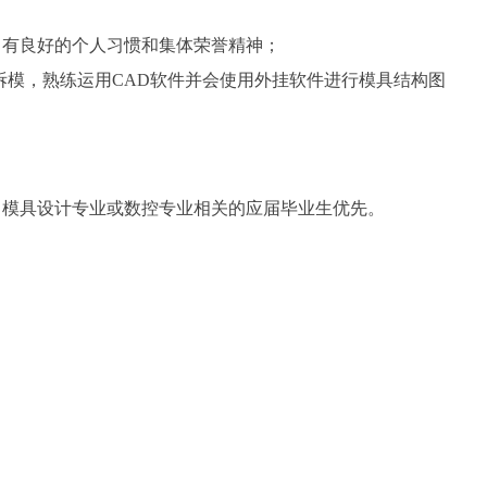
，有良好的个人习惯和集体荣誉精神；
拆模，熟练运用CAD软件并会使用外挂软件进行模具结构图
，模具设计专业或数控专业相关的应届毕业生优先。