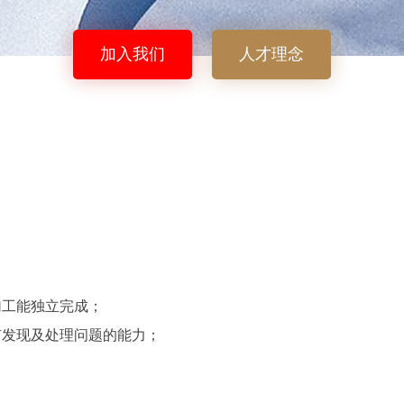
加入我们
人才理念
加工能独立完成；
有发现及处理问题的能力；