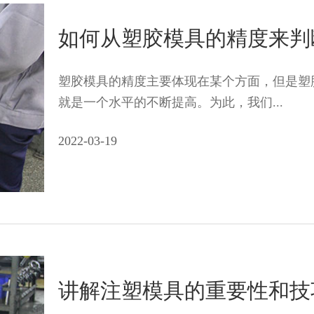
如何从塑胶模具的精度来判
塑胶模具的精度主要体现在某个方面，但是塑
就是一个水平的不断提高。为此，我们...
2022-03-19
讲解注塑模具的重要性和技