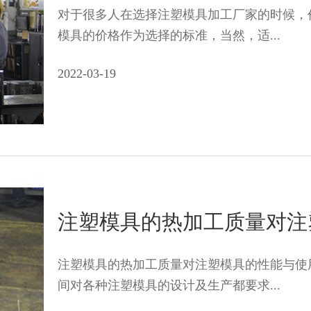
对于很多人在选择注塑模具加工厂家的时候，
模具的价格作为选择的标准，当然，适...
2022-03-19
注塑模具的热加工质量对注
注塑模具的热加工质量对注塑模具的性能与使
间对各种注塑模具的设计及生产都要求...