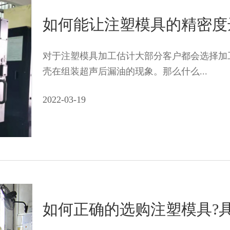
如何能让注塑模具的精密度达到
对于注塑模具加工估计大部分客户都会选择加
壳在组装超声后漏油的现象。那么什么...
2022-03-19
如何正确的选购注塑模具?