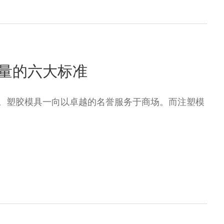
量的六大标准
。塑胶模具一向以卓越的名誉服务于商场。而注塑模