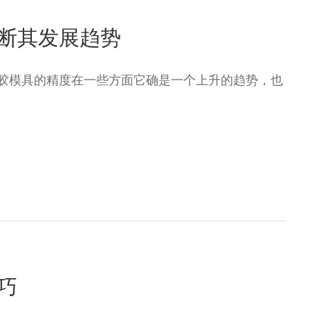
断其发展趋势
胶模具的精度在一些方面它确是一个上升的趋势，也
巧