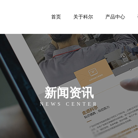
首页
关于科尔
产品中心
新闻资讯
NEWS CENTER