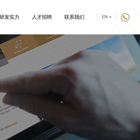
研发实力
人才招聘
联系我们
EN