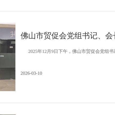
2025年12月9日下午，佛山市贸促会党组书
2026-03-10