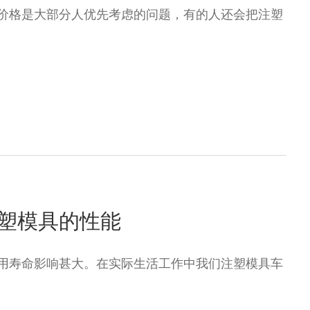
价格是大部分人优先考虑的问题，有的人还会把注塑
塑模具的性能
用寿命影响甚大。在实际生活工作中我们注塑模具车