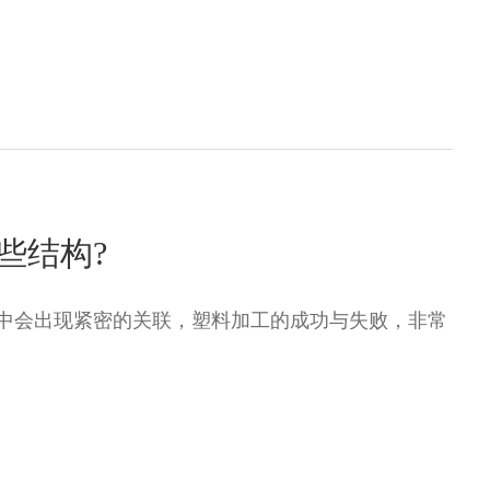
些结构?
中会出现紧密的关联，塑料加工的成功与失败，非常