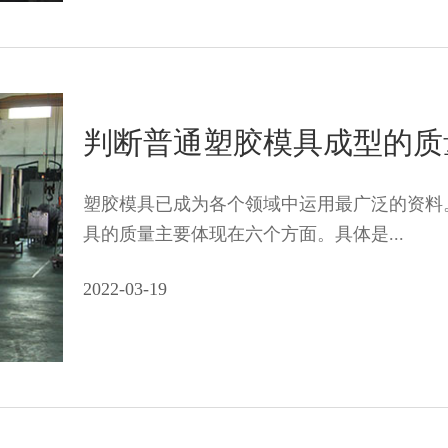
判断普通塑胶模具成型的质
塑胶模具已成为各个领域中运用最广泛的资料
具的质量主要体现在六个方面。具体是...
2022-03-19