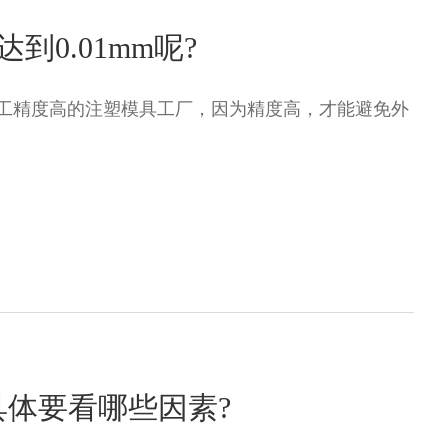
0.01mm呢?
工精度高的注塑模具工厂，因为精度高，才能避免外
具体要看哪些因素?