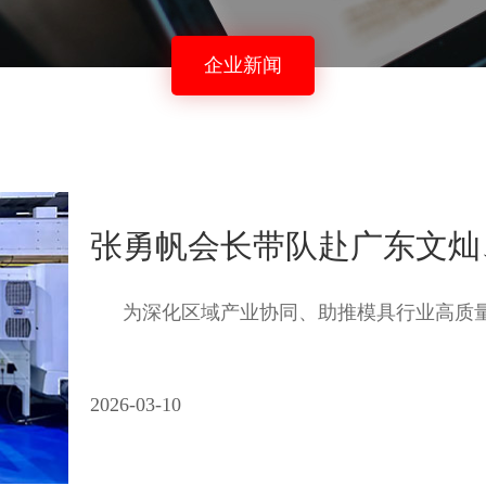
企业新闻
张勇帆会长带队赴广东文灿
为深化区域产业协同、助推模具行业高质量发展，
2026-03-10