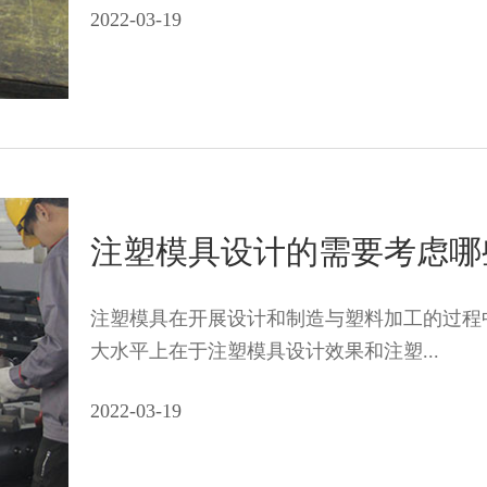
2022-03-19
注塑模具设计的需要考虑哪
注塑模具在开展设计和制造与塑料加工的过程
大水平上在于注塑模具设计效果和注塑...
2022-03-19