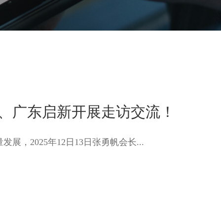
、广东启新开展走访交流！
2025年12日13日张勇帆会长...