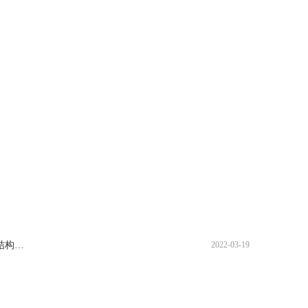
结构…
2022-03-19