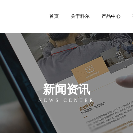
首页
关于科尔
产品中心
新闻资讯
NEWS CENTER