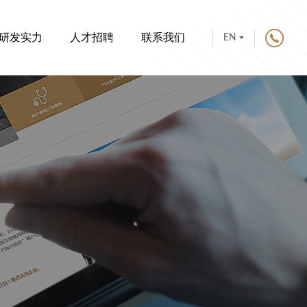
研发实力
人才招聘
联系我们
EN