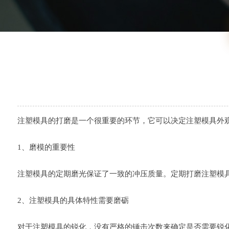
注塑模具的打磨是一个很重要的环节，它可以决定注塑模具外
1、磨模的重要性
注塑模具的定期磨光保证了一致的冲压质量。定期打磨注塑模
2、注塑模具的具体特性需要磨砺
对于注塑模具的锐化，没有严格的锤击次数来确定是否需要锐