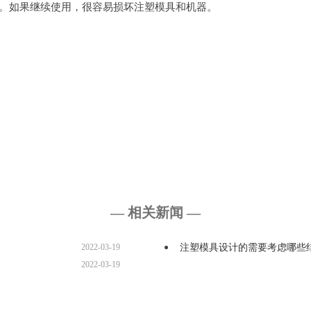
废。如果继续使用，很容易损坏注塑模具和机器。
— 相关新闻 —
2022-03-19
注塑模具设计的需要考虑哪些
2022-03-19