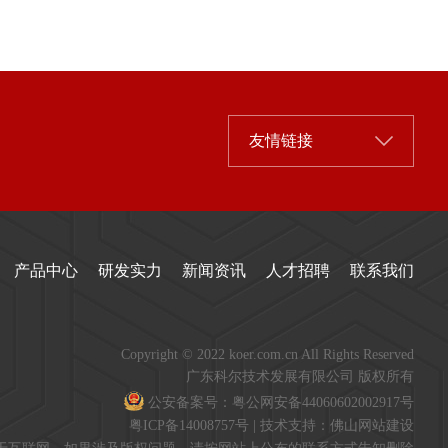
友情链接
产品中心
研发实力
新闻资讯
人才招聘
联系我们
Copyright © 2022 koer.com.cn All Rights Reserved
广东科尔技术发展有限公司 版权所有
公安备案号：粤公网安备44060602002917号
粤ICP备14008757号
| 技术支持：
佛山网站建设