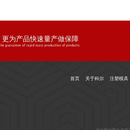
，更为产品快速量产做保障
the guarantee of rapid mass production of products
首页
关于科尔
注塑模具