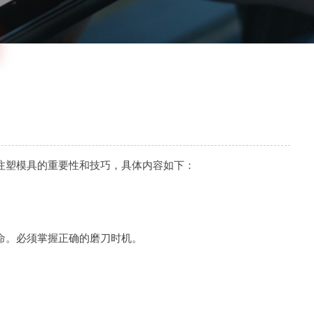
注塑模具的重要性和技巧，具体内容如下：
命。必须掌握正确的磨刀时机。