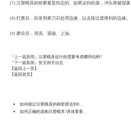
(7) 注塑模具的研磨量是恒定的。如果达到此值，冲头将被报
(8) 打磨后，应使用磨刀石处理边缘，以去除过度锋利的边缘。
(9) 磨尖后，清洗、退磁、上油。
『上一篇新闻』
注塑模具设计的需要考虑哪些结构?
『下一篇新闻』暂无相关信息
【返回上一页】
【返回首页】
如何能让注塑模具的精密度达到0.…
如何正确的选购注塑模具?具体要看…