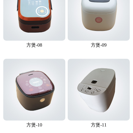
方煲-08
方煲-09
方煲-10
方煲-11