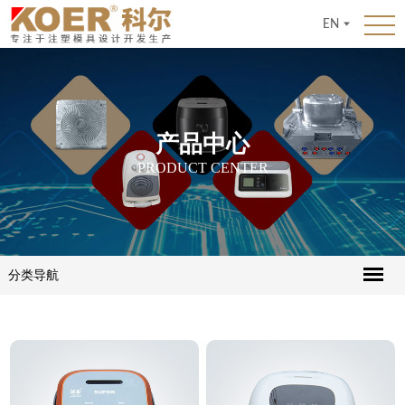
EN
产品中心
PRODUCT CENTER
分类导航