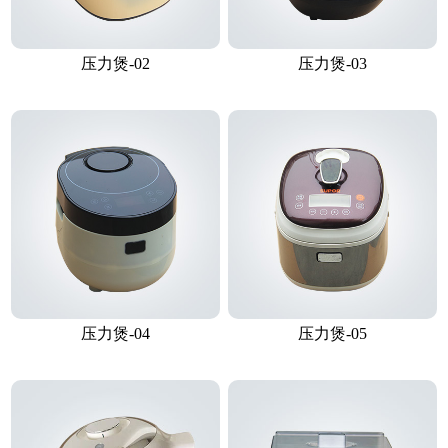
压力煲-02
压力煲-03
压力煲-04
压力煲-05